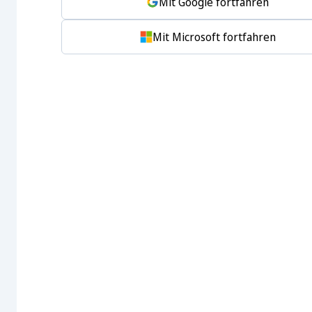
Mit Google fortfahren
Mit Microsoft fortfahren