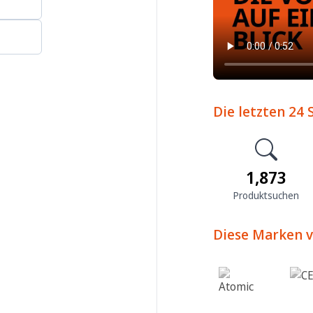
Die letzten 24
1,873
Produktsuchen
Diese Marken v