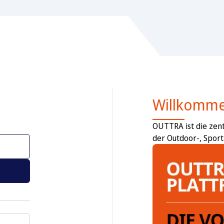
Willkomme
OUTTRA ist die zent
der Outdoor-, Sport