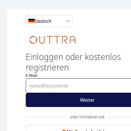
Deutsch
Einloggen oder kostenlos
registrieren
E-Mail
Weiter
oder fortfahren mit